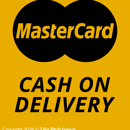
Copyright 2026 ©
Tiến Phát Group