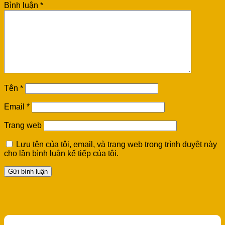
Bình luận
*
Tên
*
Email
*
Trang web
Lưu tên của tôi, email, và trang web trong trình duyệt này
cho lần bình luận kế tiếp của tôi.