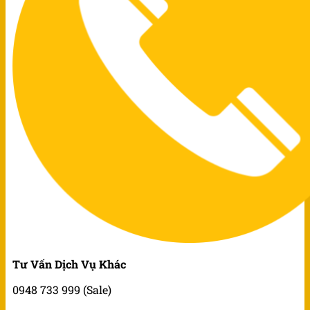
Tư Vấn Dịch Vụ Khác
0948 733 999 (Sale)