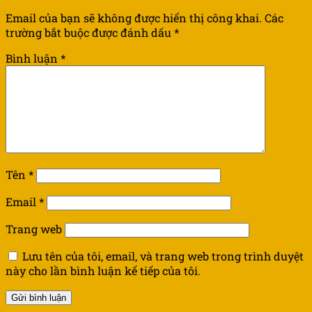
Email của bạn sẽ không được hiển thị công khai.
Các
trường bắt buộc được đánh dấu
*
Bình luận
*
Tên
*
Email
*
Trang web
Lưu tên của tôi, email, và trang web trong trình duyệt
này cho lần bình luận kế tiếp của tôi.