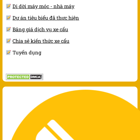
Di dời máy móc - nhà máy
Dự án tiêu biểu đã thực hiện
Bảng giá dịch vụ xe cẩu
Chia sẻ kiến thức xe cẩu
Tuyển dụng