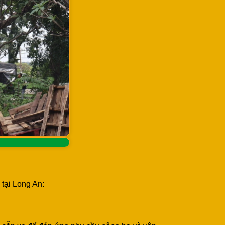
tại Long An: