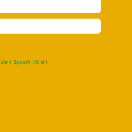
 bánh lốp dưới 100 tấn
ánh lốp dưới 100 tấn