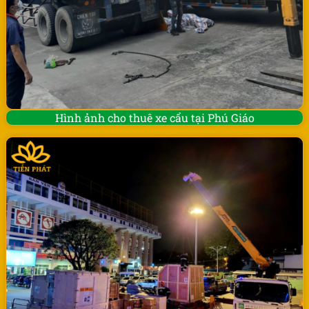
Hình ảnh cho thuê xe cẩu tại Phú Giáo