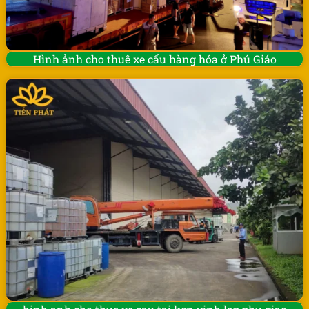
Hình ảnh cho thuê xe cẩu hàng hóa ở Phú Giáo