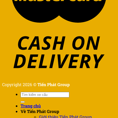
Copyright 2026 ©
Tiến Phát Group
Tìm
kiếm:
Trang chủ
Về Tiến Phát Group
Giới thiệu Tiến Phát Group