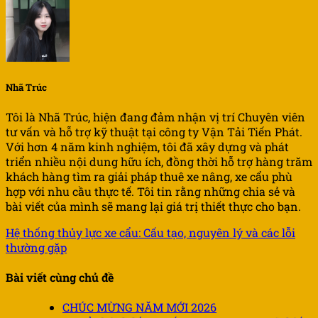
Nhã Trúc
Tôi là Nhã Trúc, hiện đang đảm nhận vị trí Chuyên viên
tư vấn và hỗ trợ kỹ thuật tại công ty Vận Tải Tiến Phát.
Với hơn 4 năm kinh nghiệm, tôi đã xây dựng và phát
triển nhiều nội dung hữu ích, đồng thời hỗ trợ hàng trăm
khách hàng tìm ra giải pháp thuê xe nâng, xe cẩu phù
hợp với nhu cầu thực tế. Tôi tin rằng những chia sẻ và
bài viết của mình sẽ mang lại giá trị thiết thực cho bạn.
Hệ thống thủy lực xe cẩu: Cấu tạo, nguyên lý và các lỗi
thường gặp
Bài viết cùng chủ đề
CHÚC MỪNG NĂM MỚI 2026