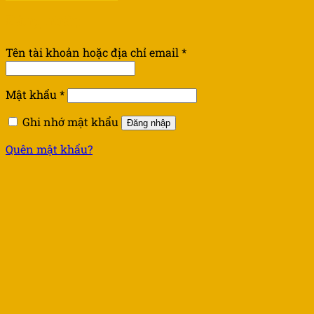
Đăng nhập
Tên tài khoản hoặc địa chỉ email
*
Mật khẩu
*
Ghi nhớ mật khẩu
Đăng nhập
Quên mật khẩu?