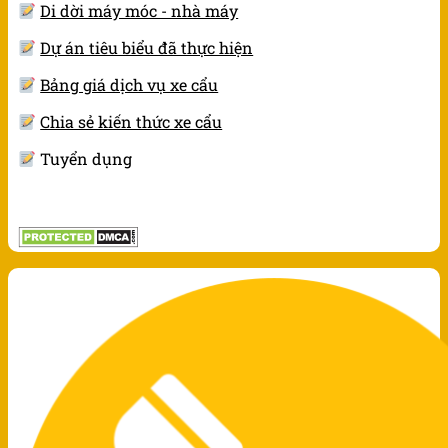
Di dời máy móc - nhà máy
Dự án tiêu biểu đã thực hiện
Bảng giá dịch vụ xe cẩu
Chia sẻ kiến thức xe cẩu
Tuyển dụng