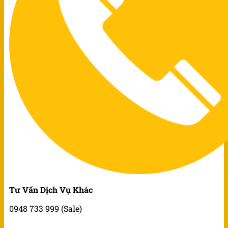
Tư Vấn Dịch Vụ Khác
0948 733 999 (Sale)