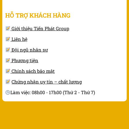
HỖ TRỢ KHÁCH HÀNG
Giới thiệu Tiến Phát Group
Liên hệ
Đội ngũ nhân sự
Phương tiện
Chính sách bảo mật
Chứng nhận uy tín – chất lượng
Làm việc: 08h00 - 17h00 (Thứ 2 - Thứ 7)