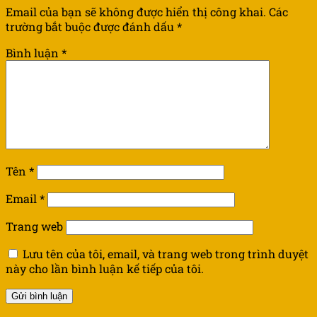
Email của bạn sẽ không được hiển thị công khai.
Các
trường bắt buộc được đánh dấu
*
Bình luận
*
Tên
*
Email
*
Trang web
Lưu tên của tôi, email, và trang web trong trình duyệt
này cho lần bình luận kế tiếp của tôi.