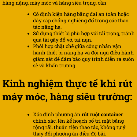
hàng nặng, máy móc và hàng siêu trọng, cần:
Cố định kiện hàng bằng đai an toàn hoặc
dây cáp chống nghiêng đổ trong các thao
tác nâng hạ.
Sử dụng thiết bị phù hợp với tải trọng, tránh
quá tải gây đổ vỡ, tai nạn.
Phối hợp chặt chẽ giữa công nhân vận
hành thiết bị nâng hạ và đội ngũ điều hành
giám sát để đảm bảo quy trình diễn ra suôn
sẻ và khẩn trương
Kinh nghiệm thực tế khi rút
máy móc, hàng siêu trường:
Xác định phương án
rút ruột container
chính xác, lên kế hoạch bố trí mặt bằng
rộng rãi, thuận tiện thao tác, không tự ý
thay đổi phương án điều độ bãi.