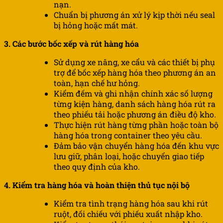
nạn.
Chuẩn bị phương án xử lý kịp thời nếu seal
bị hỏng hoặc mất mát.
3. Các bước bốc xếp và rút hàng hóa
Sử dụng xe nâng, xe cẩu và các thiết bị phụ
trợ để bốc xếp hàng hóa theo phương án an
toàn, hạn chế hư hỏng.
Kiểm đếm và ghi nhận chính xác số lượng
từng kiện hàng, danh sách hàng hóa rút ra
theo phiếu tải hoặc phương án điều độ kho.
Thực hiện rút hàng từng phần hoặc toàn bộ
hàng hóa trong container theo yêu cầu.
Đảm bảo vận chuyển hàng hóa đến khu vực
lưu giữ, phân loại, hoặc chuyển giao tiếp
theo quy định của kho.
4. Kiểm tra hàng hóa và hoàn thiện thủ tục nội bộ
Kiểm tra tình trạng hàng hóa sau khi rút
ruột, đối chiếu với phiếu xuất nhập kho.