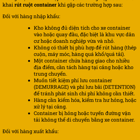
khai
rút ruột container
khi gặp các trường hợp sau:
Đối với hàng nhập khẩu:
Kho không đủ diện tích cho xe container
vào hoặc quay đầu, đặc biệt là khu vực dân
cư hoặc doanh nghiệp vừa và nhỏ.
Không có thiết bị phù hợp để rút hàng (thép
cuộn, máy móc, hàng quá khổ/quá tải).
Một container chứa hàng giao cho nhiều
địa điểm, cần tách hàng tại cảng hoặc kho
trung chuyển.
Muốn tiết kiệm phí lưu container
(DEMURRAGE) và phí lưu bãi (DETENTION)
để tránh phát sinh chi phí không cần thiết.
Hàng cần kiểm hóa, kiểm tra hư hỏng, hoặc
xử lý tại cảng.
Container bị hỏng hoặc tuyến đường vận
tải không thể di chuyển bằng xe container.
Đối với hàng xuất khẩu: