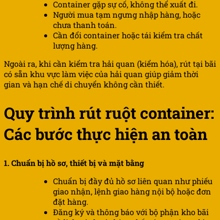
Container gặp sự cố, không thể xuất đi.
Người mua tạm ngưng nhập hàng, hoặc
chưa thanh toán.
Cần đổi container hoặc tái kiểm tra chất
lượng hàng.
Ngoài ra, khi cần kiểm tra hải quan (kiểm hóa), rút tại bãi
có sẵn khu vực làm việc của hải quan giúp giảm thời
gian và hạn chế di chuyển không cần thiết.
Quy trình rút ruột container:
Các bước thực hiện an toàn
1. Chuẩn bị hồ sơ, thiết bị và mặt bằng
Chuẩn bị đầy đủ hồ sơ liên quan như phiếu
giao nhận, lệnh giao hàng nội bộ hoặc đơn
đặt hàng.
Đăng ký và thông báo với bộ phận kho bãi