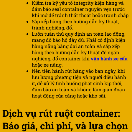
Kiểm tra kỹ yếu tố integrity kiện hàng và
đảm bảo seal container nguyên vẹn trước
khi mở để tránh thất thoát hoặc tranh chấp.
Sắp xếp hàng theo hướng dẫn kỹ thuật,
tránh nghiêng, đổ.
Luôn tuân thủ quy định an toàn lao động,
mang đồ bảo hộ đầy đủ. Phải cố định kiện
hàng nặng bằng đai an toàn và sắp xếp
hàng theo hướng dẫn kỹ thuật để ngăn
nghiêng, đổ container khi
vận hành xe cẩu
hoặc xe nâng.
Nên tiến hành rút hàng vào ban ngày, khi
lưu lượng phương tiện và người điều hành
ít, dễ xử lý tình huống phát sinh kịp thời,
đảm bảo an toàn và không làm gián đoạn
hoạt động của cảng hoặc kho bãi.
Dịch vụ rút ruột container:
Báo giá, chi phí, và lựa chọn