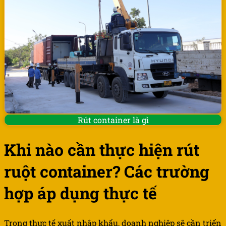
Rút container là gì
Khi nào cần thực hiện rút
ruột container? Các trường
hợp áp dụng thực tế
Trong thực tế xuất nhập khẩu, doanh nghiệp sẽ cần triển