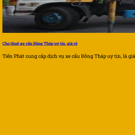
Cho thuê xe cẩu Đồng Tháp uy tín, giá rẻ
Tiến Phát cung cấp dịch vụ xe cẩu Đồng Tháp uy tín, là giải 