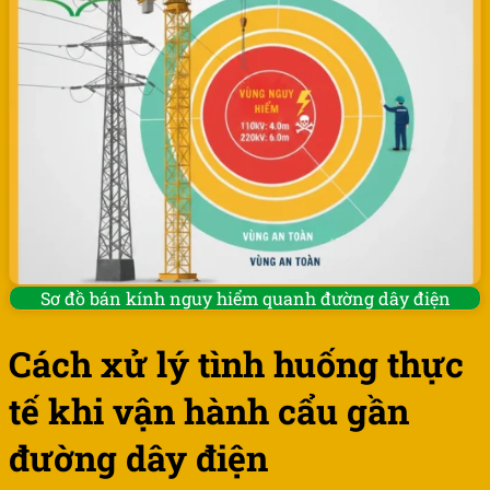
Sơ đồ bán kính nguy hiểm quanh đường dây điện
Cách xử lý tình huống thực
tế khi vận hành cẩu gần
đường dây điện