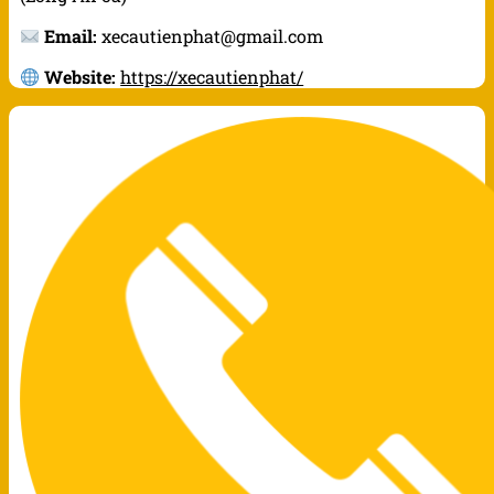
Email:
xecautienphat@gmail.com
Website:
https://xecautienphat/