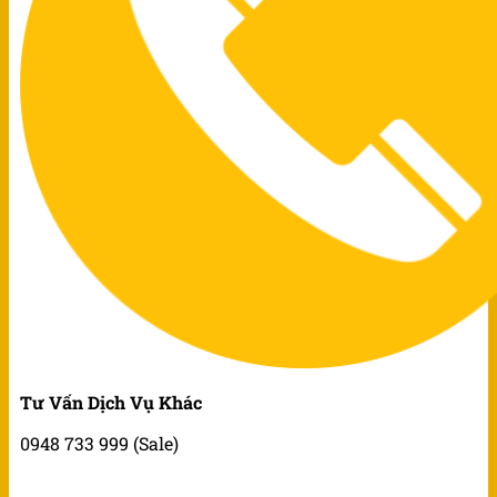
Tư Vấn Dịch Vụ Khác
0948 733 999 (Sale)