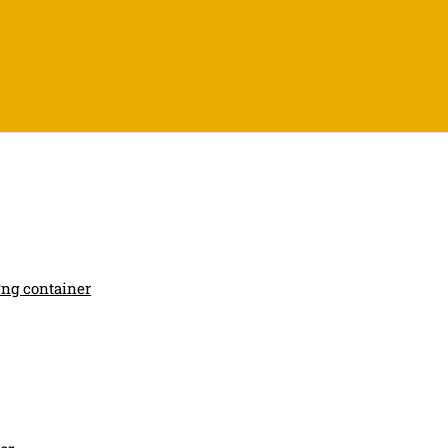
ợng container