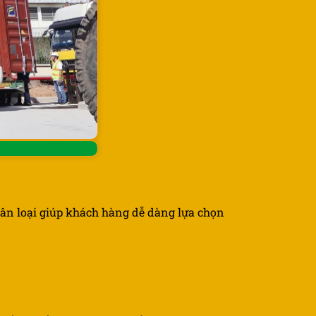
hân loại giúp khách hàng dễ dàng lựa chọn